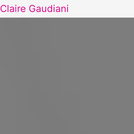
Claire Gaudiani