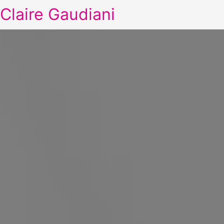
Claire Gaudiani