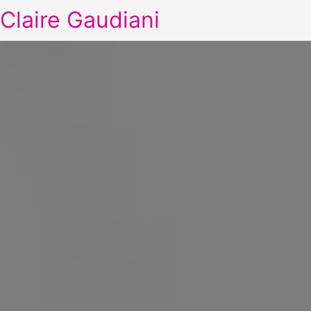
Claire Gaudiani