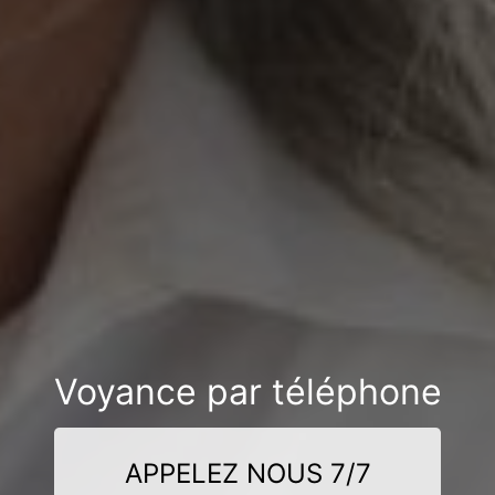
Voyance par téléphone
APPELEZ NOUS 7/7