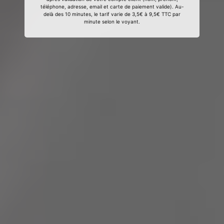
téléphone, adresse, email et carte de paiement valide). Au-
delà des 10 minutes, le tarif varie de 3,5€ à 9,5€ TTC par
minute selon le voyant.