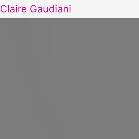
Claire Gaudiani