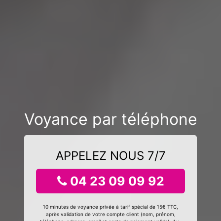
Voyance par téléphone
APPELEZ NOUS 7/7
04 23 09 09 92
10 minutes de voyance privée à tarif spécial de 15€ TTC,
après validation de votre compte client (nom, prénom,