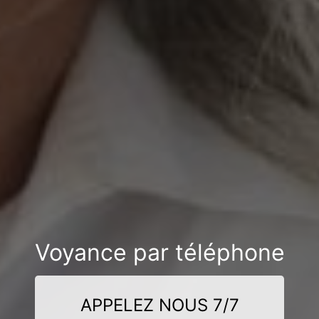
Voyance par téléphone
APPELEZ NOUS 7/7