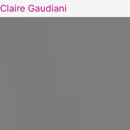
Claire Gaudiani