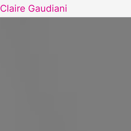
Claire Gaudiani