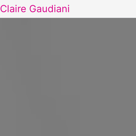
Claire Gaudiani