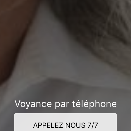
Voyance par téléphone
APPELEZ NOUS 7/7