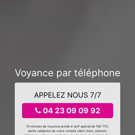
Voyance par téléphone
APPELEZ NOUS 7/7
04 23 09 09 92
10 minutes de voyance privée à tarif spécial de 15€ TTC,
après validation de votre compte client (nom, prénom,