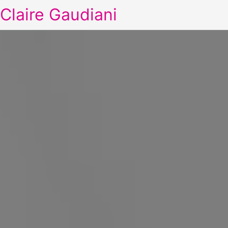
Claire Gaudiani