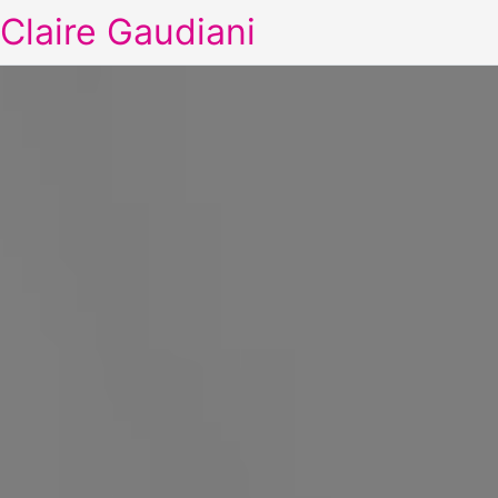
Claire Gaudiani