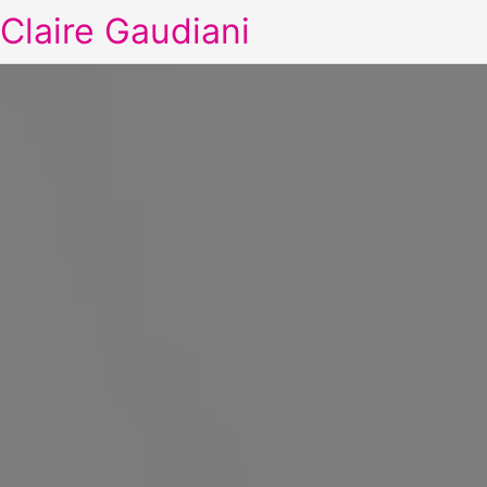
Claire Gaudiani