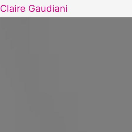
Claire Gaudiani