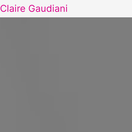
Claire Gaudiani