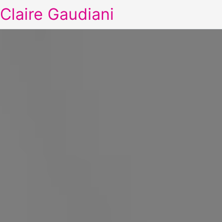
Claire Gaudiani