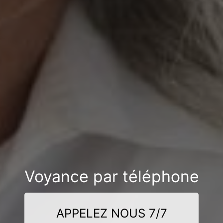
Voyance par téléphone
APPELEZ NOUS 7/7