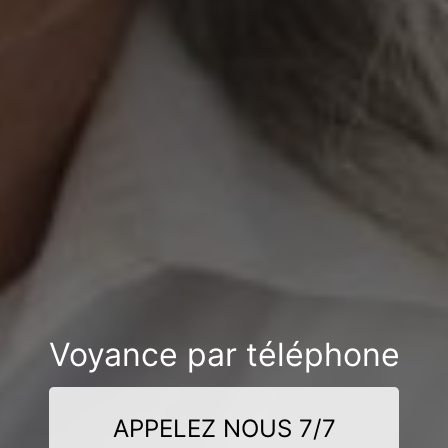
Voyance par téléphone
APPELEZ NOUS 7/7