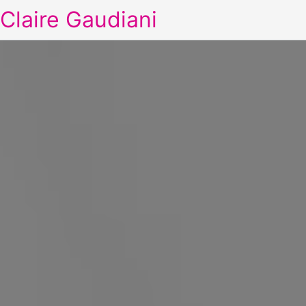
Claire Gaudiani