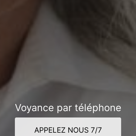
Voyance par téléphone
APPELEZ NOUS 7/7