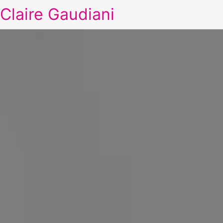
Claire Gaudiani