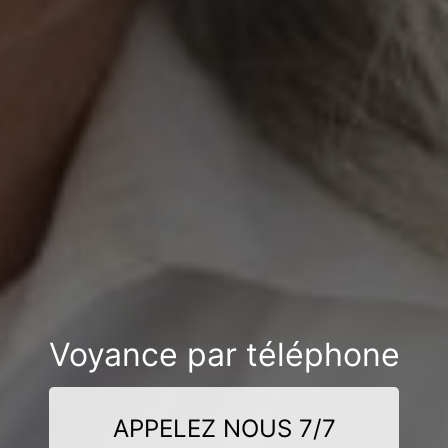
Voyance par téléphone
APPELEZ NOUS 7/7