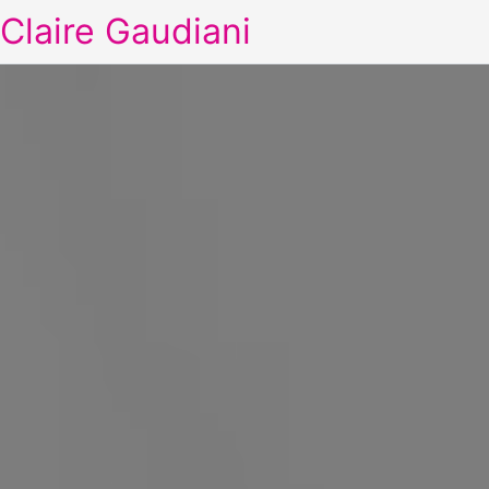
Claire Gaudiani