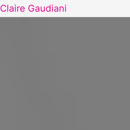
Claire Gaudiani