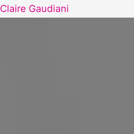
Claire Gaudiani