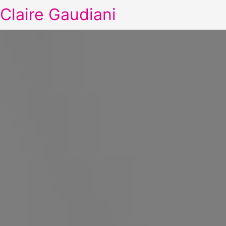
Claire Gaudiani