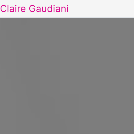
Claire Gaudiani