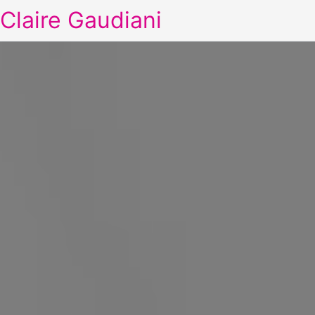
Claire Gaudiani