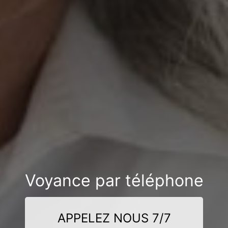
Voyance par téléphone
APPELEZ NOUS 7/7