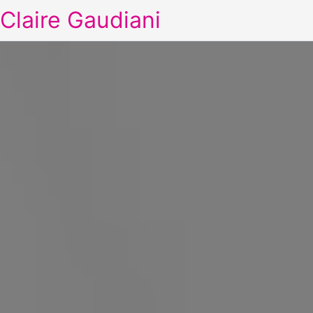
Claire Gaudiani