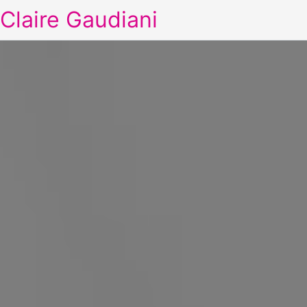
Claire Gaudiani