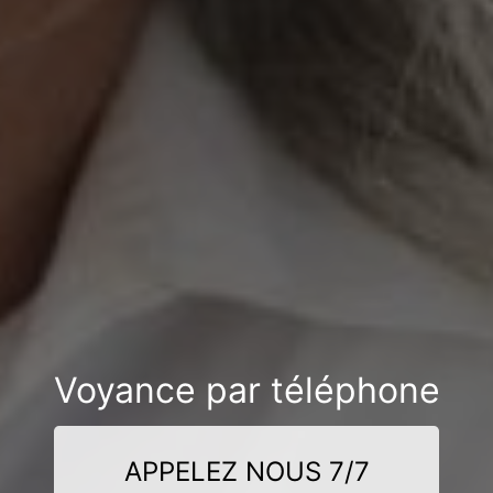
Voyance par téléphone
APPELEZ NOUS 7/7