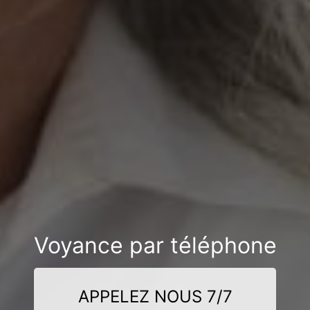
Voyance par téléphone
APPELEZ NOUS 7/7