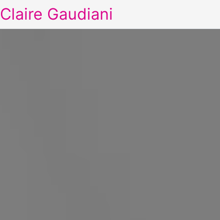
Claire Gaudiani