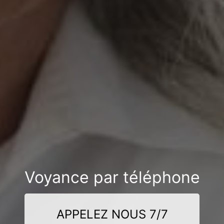
Voyance par téléphone
APPELEZ NOUS 7/7