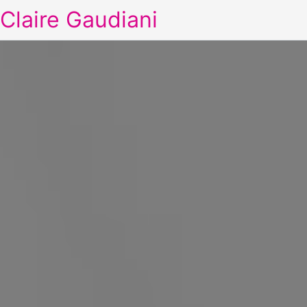
Claire Gaudiani