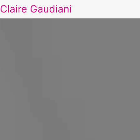
Claire Gaudiani