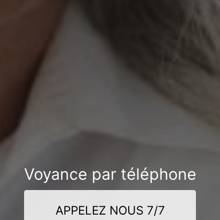
Voyance par téléphone
APPELEZ NOUS 7/7