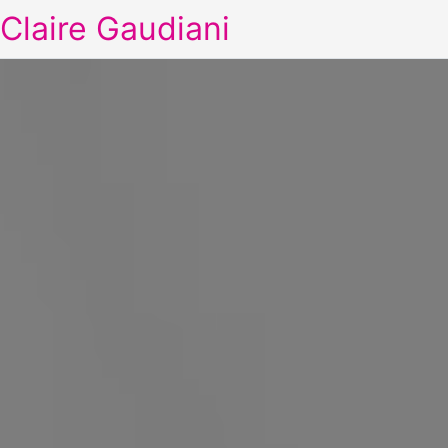
Claire Gaudiani