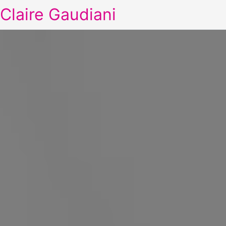
Claire Gaudiani