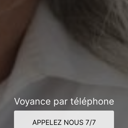
Voyance par téléphone
APPELEZ NOUS 7/7