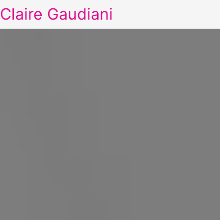
Claire Gaudiani