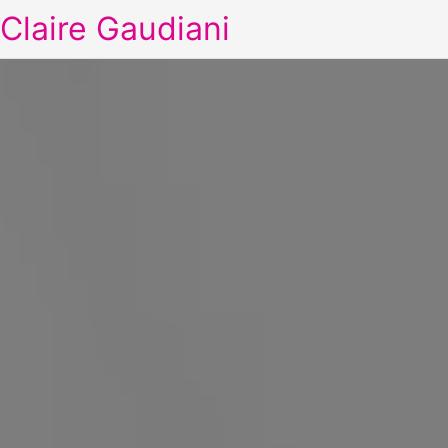
Claire Gaudiani