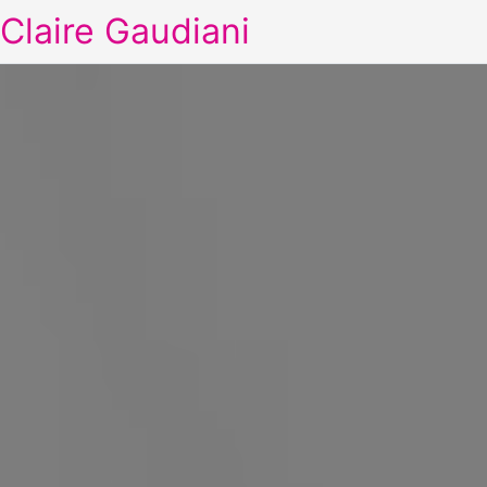
Claire Gaudiani