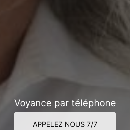
Voyance par téléphone
APPELEZ NOUS 7/7