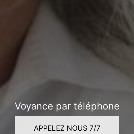
Voyance par téléphone
APPELEZ NOUS 7/7