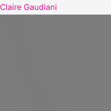
Claire Gaudiani