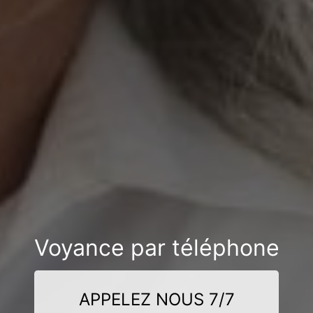
Voyance par téléphone
APPELEZ NOUS 7/7