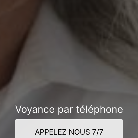
Voyance par téléphone
APPELEZ NOUS 7/7